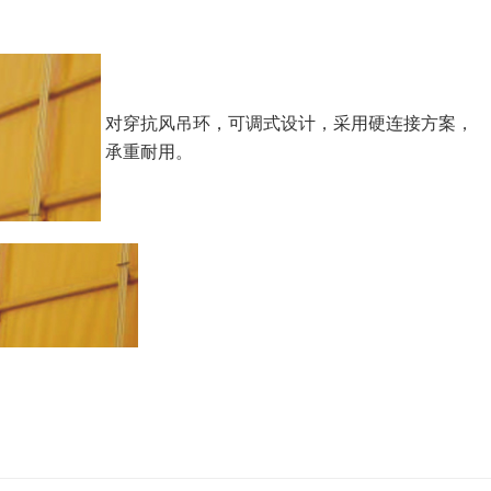
对穿抗风吊环，可调式设计，采用硬连接方案，
承重耐用。