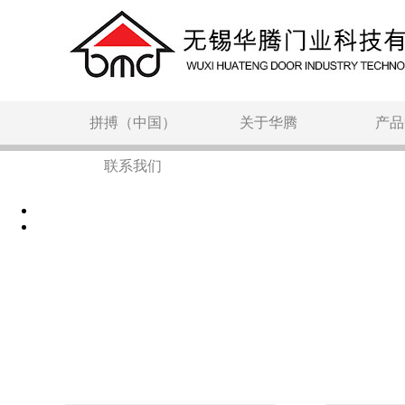
拼搏（中国）
关于华腾
产品
联系我们
产品中心