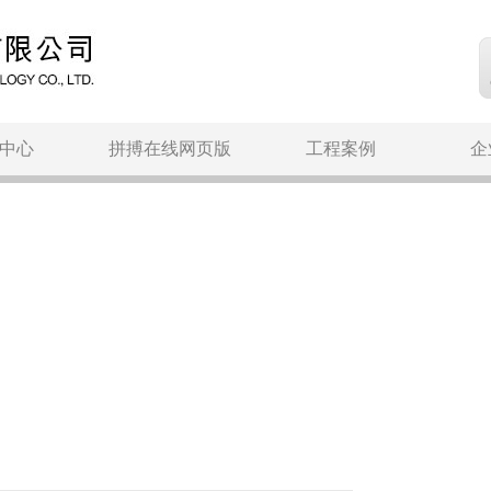
中心
拼搏在线网页版
工程案例
企