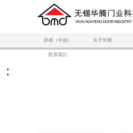
拼搏（中国）
关于华腾
联系我们
产品中心