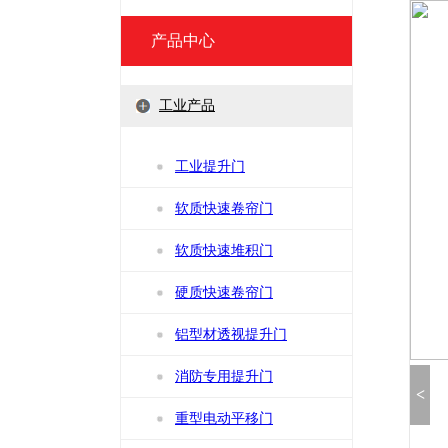
产品中心
工业产品
工业提升门
软质快速卷帘门
软质快速堆积门
硬质快速卷帘门
铝型材透视提升门
消防专用提升门
<
重型电动平移门