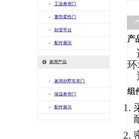
工业卷帘门
重型柔性门
卸货平台
产
配件展示
环
家用产品
家用别墅车库门
组
保温卷帘门
配件展示