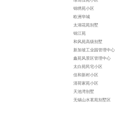
绿岛佳苑小区
锦绣苑小区
欧洲华城
太湖花苑别墅
锦江苑
和风苑高级别墅
新加坡工业园管理中心
鑫苑风景区管理中心
太白苑民宅小区
佳和新村小区
清荷家苑小区
天池湾别墅
无锡山水茗苑别墅区