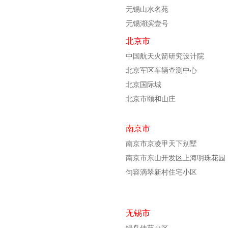
无锡山水名苑
无锡湖滨壹号
北京市
中国航天火箭研究设计院
北京军区车辆查测中心
北京国际城
北京市颐和山庄
南京市
南京市京凌甲天下别墅
南京市东山开发区上海明珠花园
句容滴翠新村住宅小区
无锡市